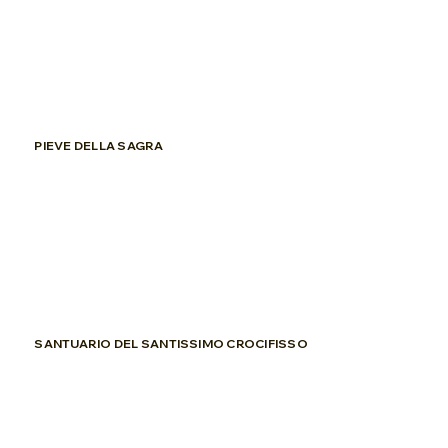
PIEVE DELLA SAGRA
SANTUARIO DEL SANTISSIMO CROCIFISSO