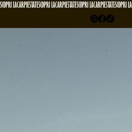
SCOPRI LACARPIESTATE