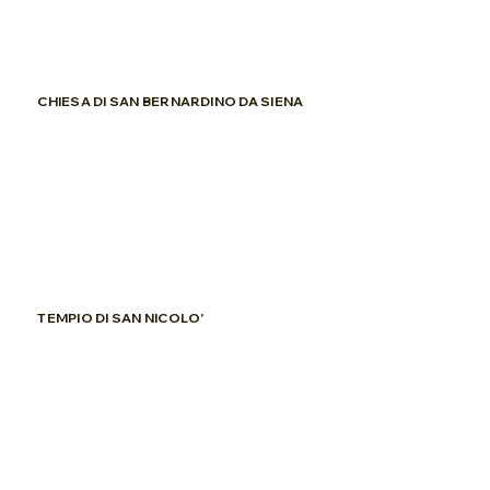
CHIESA DI SAN BERNARDINO DA SIENA
TEMPIO DI SAN NICOLO'