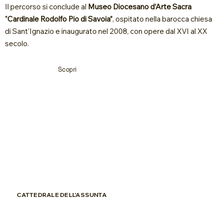
Il percorso si conclude al
Museo Diocesano d’Arte Sacra
“Cardinale Rodolfo Pio di Savoia”
, ospitato nella barocca chiesa
di Sant’Ignazio e inaugurato nel 2008, con opere dal XVI al XX
secolo.
Scopri
CATTEDRALE DELL'ASSUNTA