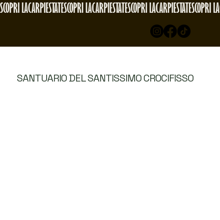
SCOPRI LACARPIESTATE
SANTUARIO DEL SANTISSIMO CROCIFISSO