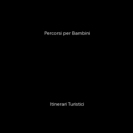
Percorsi per Bambini
Itinerari Turistici