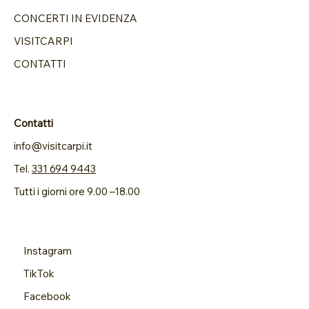
CONCERTI IN EVIDENZA
VISITCARPI
CONTATTI
Contatti
info@visitcarpi.it
Tel.
331 694 9443
Tutti i giorni ore 9.00 –18.00
Instagram
TikTok
Facebook