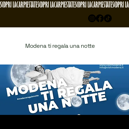
SCOPRI LACARPIESTATE
Modena ti regala una notte