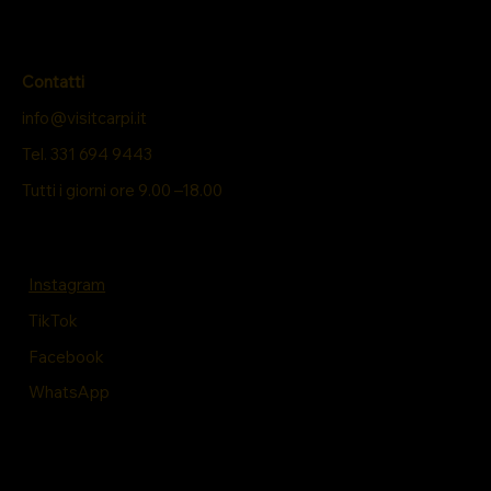
Contatti
info@visitcarpi.it
Tel. 331 694 9443
Tutti i giorni ore 9.00 –18.00
Instagram
TikTok
Facebook
WhatsApp