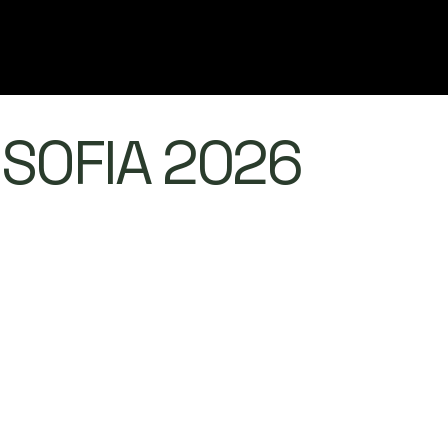
OSOFIA 2026