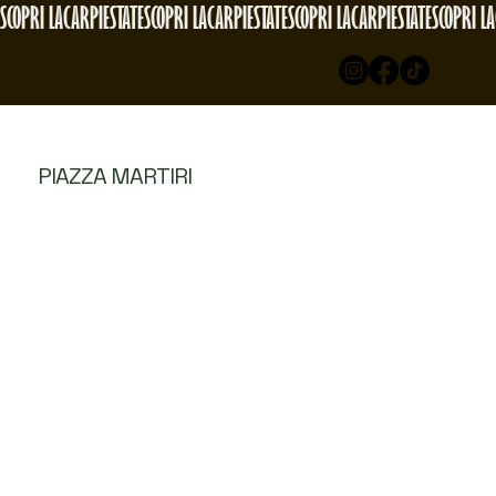
SCOPRI LACARPIESTATE
PIAZZA MARTIRI