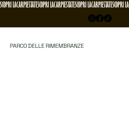
SCOPRI LACARPIESTATE
PARCO DELLE RIMEMBRANZE