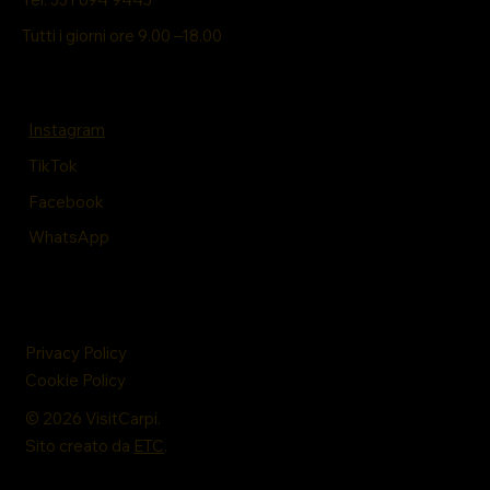
Tutti i giorni ore 9.00 –18.00
Instagram
TikTok
Facebook
WhatsApp
Privacy Policy
Cookie Policy
© 2026 VisitCarpi.
Sito creato da
ETC
.