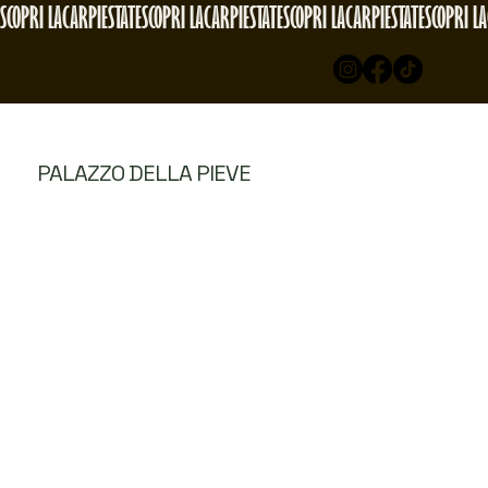
SCOPRI LACARPIESTATE
PALAZZO DELLA PIEVE