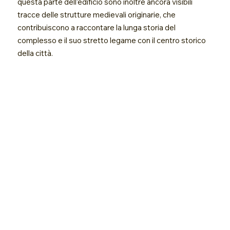
questa parte dell’edificio sono inoltre ancora visibili
tracce delle strutture medievali originarie, che
contribuiscono a raccontare la lunga storia del
complesso e il suo stretto legame con il centro storico
della città.