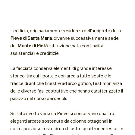
L’edificio, originariamente residenza dell’arciprete della
Pieve di Santa Maria
, divenne successivamente sede
del
Monte di Pietà
, istituzione nata con finalità
assistenziali e creditizie.
La facciata conserva elementi di grande interesse
storico, tra cui il portale con arco a tutto sesto e le
tracce di antiche finestre ad arco gotico, testimonianza
delle diverse fasi costruttive che hanno caratterizzato il
palazzo nel corso dei secoli.
Sul lato rivolto verso la Pieve si conservano quattro
eleganti arcate sostenute da colonne ottagonali in
cotto, prezioso resto di un chiostro quattrocentesco. In