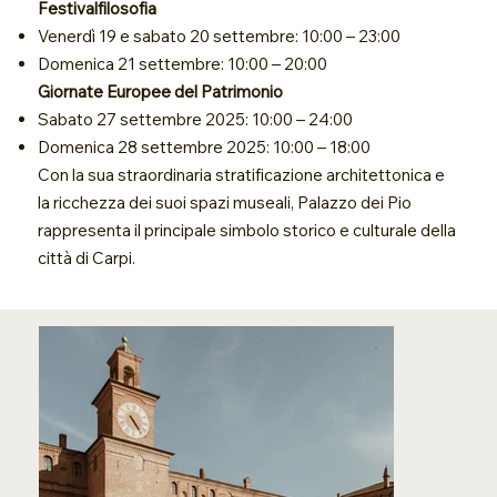
Festivalfilosofia
Venerdì 19 e sabato 20 settembre: 10:00 – 23:00
Domenica 21 settembre: 10:00 – 20:00
Giornate Europee del Patrimonio
Sabato 27 settembre 2025: 10:00 – 24:00
Domenica 28 settembre 2025: 10:00 – 18:00
Con la sua straordinaria stratificazione architettonica e
la ricchezza dei suoi spazi museali, Palazzo dei Pio
rappresenta il principale simbolo storico e culturale della
città di Carpi.