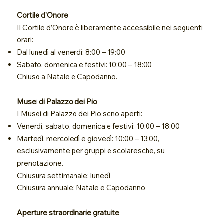
Cortile d’Onore
Il Cortile d’Onore è liberamente accessibile nei seguenti
orari:
Dal lunedì al venerdì: 8:00 – 19:00
Sabato, domenica e festivi: 10:00 – 18:00
Chiuso a Natale e Capodanno.
Musei di Palazzo dei Pio
I Musei di Palazzo dei Pio sono aperti:
Venerdì, sabato, domenica e festivi: 10:00 – 18:00
Martedì, mercoledì e giovedì: 10:00 – 13:00,
esclusivamente per gruppi e scolaresche, su
prenotazione.
Chiusura settimanale: lunedì
Chiusura annuale: Natale e Capodanno
Aperture straordinarie gratuite