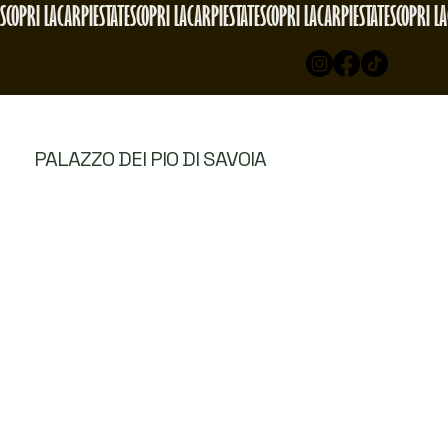
SCOPRI LACARPIESTATE
PALAZZO DEI PIO DI SAVOIA