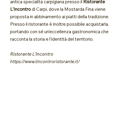
antica specialità carpigiana presso il
Ristorante
L’Incontro
di Carpi, dove la Mostarda Fina viene
proposta in abbinamento ai piatti della tradizione.
Presso il ristorante è inoltre possibile acquistarla,
portando con sé un’eccellenza gastronomica che
racconta la storia e l’identità del territorio.
Ristorante L’Incontro
https://www.lincontroristorante.it/