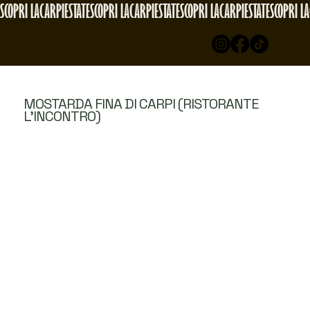
SCOPRI LACARPIESTATE
MOSTARDA FINA DI CARPI (RISTORANTE
L'INCONTRO)