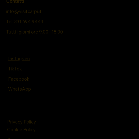
Contatti
info@visitcarpi.it
Tel. 331 694 9443
Tutti i giorni ore 9.00 –18.00
Instagram
TikTok
Facebook
WhatsApp
Privacy Policy
Cookie Policy