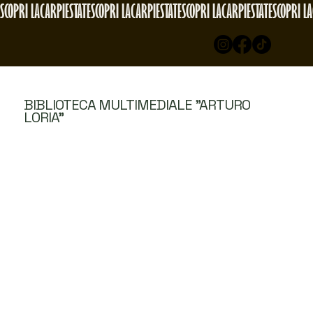
SCOPRI LACARPIESTATE
BIBLIOTECA MULTIMEDIALE "ARTURO
LORIA"