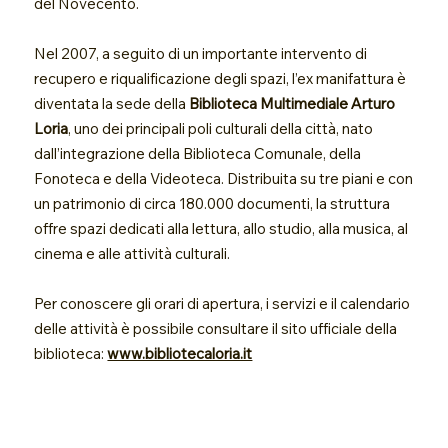
del Novecento.
Nel 2007, a seguito di un importante intervento di
recupero e riqualificazione degli spazi, l’ex manifattura è
diventata la sede della
Biblioteca Multimediale Arturo
Loria
, uno dei principali poli culturali della città, nato
dall’integrazione della Biblioteca Comunale, della
Fonoteca e della Videoteca. Distribuita su tre piani e con
un patrimonio di circa 180.000 documenti, la struttura
offre spazi dedicati alla lettura, allo studio, alla musica, al
cinema e alle attività culturali.
Per conoscere gli orari di apertura, i servizi e il calendario
delle attività è possibile consultare il sito ufficiale della
biblioteca:
www.bibliotecaloria.it