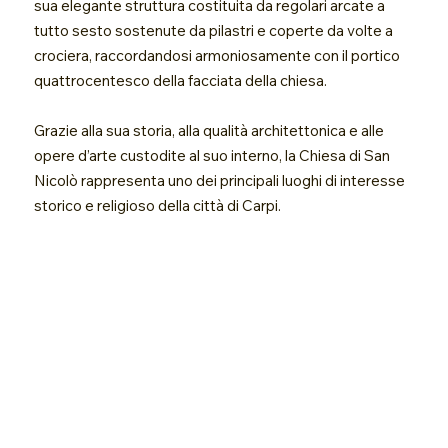
sua elegante struttura costituita da regolari arcate a
tutto sesto sostenute da pilastri e coperte da volte a
crociera, raccordandosi armoniosamente con il portico
quattrocentesco della facciata della chiesa.
Grazie alla sua storia, alla qualità architettonica e alle
opere d’arte custodite al suo interno, la Chiesa di San
Nicolò rappresenta uno dei principali luoghi di interesse
storico e religioso della città di Carpi.