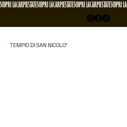
SCOPRI LACARPIESTATE
TEMPIO DI SAN NICOLO'