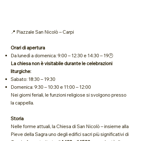
📍 Piazzale San Nicolò – Carpi
Orari di apertura
Da lunedì a domenica: 9:00 – 12:30 e 14:30 – 19🕛
La chiesa non è visitabile durante le celebrazioni
liturgiche:
Sabato: 18:30 – 19:30
Domenica: 9:30 – 10:30 e 11:00 – 12:00
Nei giorni feriali, le funzioni religiose si svolgono presso
la cappella.
Storia
Nelle forme attuali, la Chiesa di San Nicolò – insieme alla
Pieve della Sagra uno degli edifici sacri più significativi di