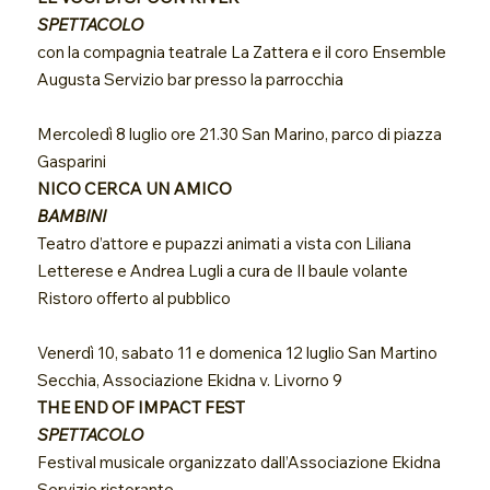
SPETTACOLO
con la compagnia teatrale La Zattera e il coro Ensemble
Augusta Servizio bar presso la parrocchia
Mercoledì 8 luglio ore 21.30 San Marino, parco di piazza
Gasparini
NICO CERCA UN AMICO
BAMBINI
Teatro d’attore e pupazzi animati a vista con Liliana
Letterese e Andrea Lugli a cura de Il baule volante
Ristoro offerto al pubblico
Venerdì 10, sabato 11 e domenica 12 luglio San Martino
Secchia, Associazione Ekidna v. Livorno 9
THE END OF IMPACT FEST
SPETTACOLO
Festival musicale organizzato dall’Associazione Ekidna
Servizio ristorante