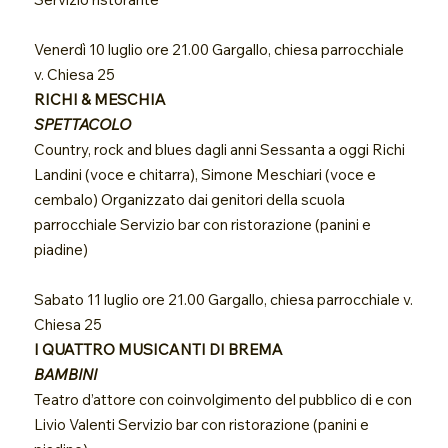
Venerdì 10 luglio ore 21.00 Gargallo, chiesa parrocchiale
v. Chiesa 25
RICHI & MESCHIA
SPETTACOLO
Country, rock and blues dagli anni Sessanta a oggi Richi
Landini (voce e chitarra), Simone Meschiari (voce e
cembalo) Organizzato dai genitori della scuola
parrocchiale Servizio bar con ristorazione (panini e
piadine)
Sabato 11 luglio ore 21.00 Gargallo, chiesa parrocchiale v.
Chiesa 25
I QUATTRO MUSICANTI DI BREMA
BAMBINI
Teatro d’attore con coinvolgimento del pubblico di e con
Livio Valenti Servizio bar con ristorazione (panini e