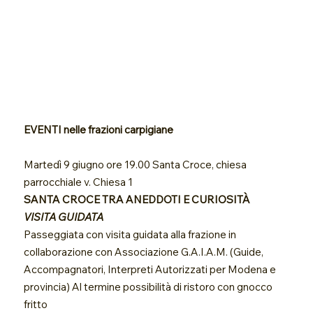
EVENTI nelle frazioni carpigiane
Martedì 9 giugno ore 19.00 Santa Croce, chiesa
parrocchiale v. Chiesa 1
SANTA CROCE TRA ANEDDOTI E CURIOSITÀ
VISITA GUIDATA
Passeggiata con visita guidata alla frazione in
collaborazione con Associazione G.A.I.A.M. (Guide,
Accompagnatori, Interpreti Autorizzati per Modena e
provincia) Al termine possibilità di ristoro con gnocco
fritto