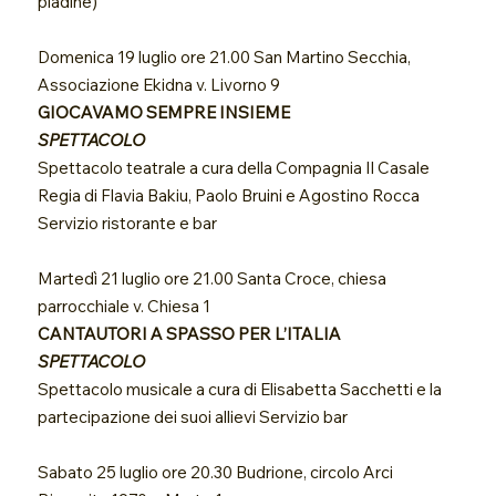
piadine)
Domenica 19 luglio ore 21.00 San Martino Secchia,
Associazione Ekidna v. Livorno 9
GIOCAVAMO SEMPRE INSIEME
SPETTACOLO
Spettacolo teatrale a cura della Compagnia Il Casale
Regia di Flavia Bakiu, Paolo Bruini e Agostino Rocca
Servizio ristorante e bar
Martedì 21 luglio ore 21.00 Santa Croce, chiesa
parrocchiale v. Chiesa 1
CANTAUTORI A SPASSO PER L’ITALIA
SPETTACOLO
Spettacolo musicale a cura di Elisabetta Sacchetti e la
partecipazione dei suoi allievi Servizio bar
Sabato 25 luglio ore 20.30 Budrione, circolo Arci