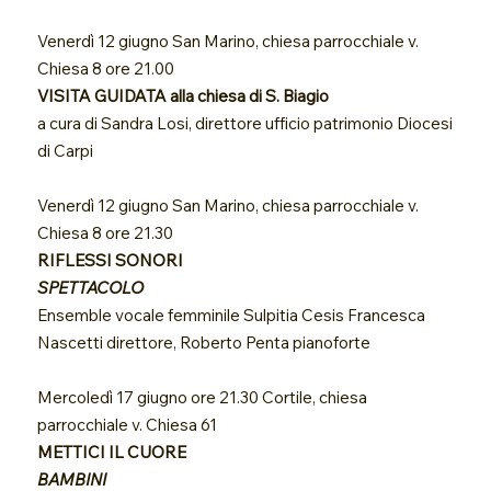
Venerdì 12 giugno San Marino, chiesa parrocchiale v.
Chiesa 8 ore 21.00
VISITA GUIDATA alla chiesa di S. Biagio
a cura di Sandra Losi, direttore ufficio patrimonio Diocesi
di Carpi
Venerdì 12 giugno San Marino, chiesa parrocchiale v.
Chiesa 8 ore 21.30
RIFLESSI SONORI
SPETTACOLO
Ensemble vocale femminile Sulpitia Cesis Francesca
Nascetti direttore, Roberto Penta pianoforte
Mercoledì 17 giugno ore 21.30 Cortile, chiesa
parrocchiale v. Chiesa 61
METTICI IL CUORE
BAMBINI