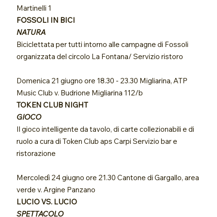
Martinelli 1
FOSSOLI IN BICI
NATURA
Biciclettata per tutti intorno alle campagne di Fossoli
organizzata del circolo La Fontana/ Servizio ristoro
Domenica 21 giugno ore 18.30 - 23.30 Migliarina, ATP
Music Club v. Budrione Migliarina 112/b
TOKEN CLUB NIGHT
GIOCO
Il gioco intelligente da tavolo, di carte collezionabili e di
ruolo a cura di Token Club aps Carpi Servizio bar e
ristorazione
Mercoledì 24 giugno ore 21.30 Cantone di Gargallo, area
verde v. Argine Panzano
LUCIO VS. LUCIO
SPETTACOLO