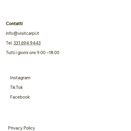
Contatti
info@visitcarpi.it
Tel.
331 694 9443
Tutti i giorni ore 9.00 –18.00
Instagram
TikTok
Facebook
Privacy Policy